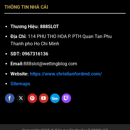
THÔNG TIN NHÀ CÁI
Thương Hiệu: 888SLOT
Địa Chỉ:
114 PHU THO HOA P. PTH Quan Tan Phu
Thanh pho Ho Chi Minh
SĐT:
0967316136
Email:
888slot@wettingblog.com
Website:
https://www.christianfordmd.com/
Sitemaps