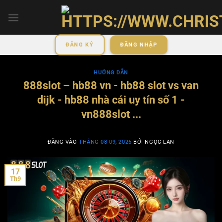
Bỏ
qua
nội
dung
ĐĂNG KÝ
ĐĂNG NHẬP
HƯỚNG DẪN
888slot – hb88 vn - hb88 slot vs van
dijk - hb88 nhà cái uy tín số 1 -
vn888slot ...
ĐĂNG VÀO
THÁNG 08 09, 2026
BỞI
NGỌC LAN
17
Th9