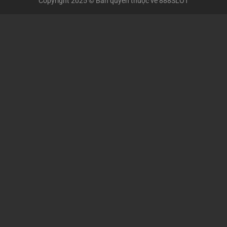
Copyright 2025 © Bản quyền thuộc về
888SLOT