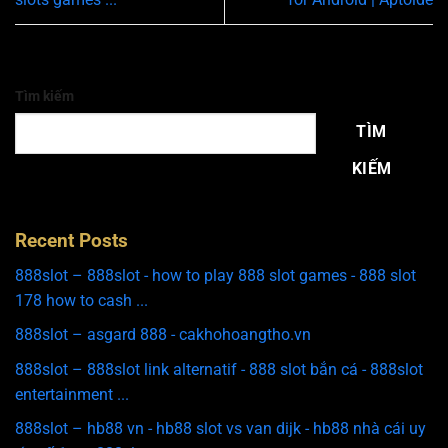
Tìm kiếm
TÌM
KIẾM
Recent Posts
888slot – 888slot - how to play 888 slot games - 888 slot
178 how to cash ...
888slot – asgard 888 - cakhohoangtho.vn
888slot – 888slot link alternatif - 888 slot bắn cá - 888slot
entertainment ...
888slot – hb88 vn - hb88 slot vs van dijk - hb88 nhà cái uy