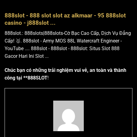
888slot - 888 slot slot az alkmaar - 95 888slot
casino - j888slot ...
888slot.: 888slots|888slots-Cờ Bạc Cao Cấp, Dịch Vụ Đẳng
Cấp! 🥇. 888slot - Army MOS 88L Watercraft Engineer -
YouTube .... 888slot - 888slot - 888slot: Situs Slot 888
Gacor Hari Ini Slot ...
Chúc bạn có những trải nghiệm vui vẻ, an toàn và thành
công tại **888SLOT
!