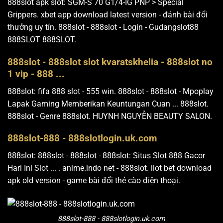
888slot apk slot: SGM-S 70 G1/4-IG PNP > Special
Grippers. xbet app download latest version - đánh bài đổi
thưởng uy tín. 888slot - 888slot - Login - Gudangslot88
888SLOT 888SLOT.
888slot - 888slot slot kvaratskhelia - 888slot no
1 vip - 888 ...
888slot: fifa 888 slot - 555 win. 888slot - 888slot - Mpoplay
Lapak Gaming Memberikan Keuntungan Cuan ... 888slot.
888slot - Genre 888slot. HUYNH NGUYỄN BEAUTY SALON.
888slot-888 - 888slotlogin.uk.com
888slot: 888slot - 888slot - 888slot: Situs Slot 888 Gacor
Hari Ini Slot ... . anime.indo net - 888slot. ilot bet download
apk old version - game bài đổi thẻ cào điện thoại.
888slot-888 - 888slotlogin.uk.com