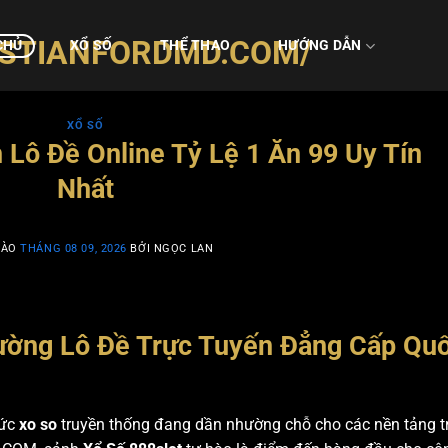
CHỦ
XỔ SỐ
THỂ THAO
HƯỚNG DẪN
XỔ SỐ
 Lô Đề Online Tỷ Lệ 1 Ăn 99 Uy Tín
Nhất
VÀO
THÁNG 08 09, 2026
BỞI
NGỌC LAN
Đường Lô Đề Trực Tuyến Đẳng Cấp Qu
hức
xo so
truyền thống đang dần nhường chỗ cho các nền tảng t