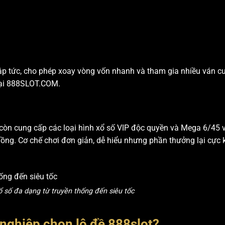
lập tức, cho phép xoay vòng vốn nhanh và tham gia nhiều ván c
 tại 888SLOT.COM.
còn cung cấp các loại hình xổ số VIP độc quyền và Mega 6/45 
 đồng. Cơ chế chơi đơn giản, dễ hiểu nhưng phần thưởng lại cực 
xổ số đa dạng từ truyền thống đến siêu tốc
 nghiệp chọn lô đề 888slot?