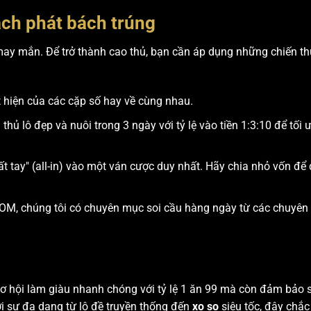
ách phát bách trúng
ay mắn. Để trở thành cao thủ, bạn cần áp dụng những chiến th
 hiện của các cặp số hay về cùng nhau.
ủ lô đẹp và nuôi trong 3 ngày với tỷ lệ vào tiền 1:3:10 để tối 
t tay" (all-in) vào một ván cược duy nhất. Hãy chia nhỏ vốn để
M, chúng tôi có chuyên mục soi cầu hàng ngày từ các chuyên 
 hội làm giàu nhanh chóng với tỷ lệ 1 ăn 99 mà còn đảm bảo 
i sự đa dạng từ lô đề truyền thống đến
xo so
siêu tốc, đây chắc