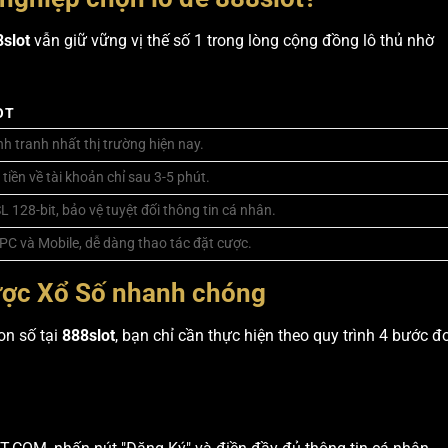
slot
vẫn giữ vững vị thế số 1 trong lòng cộng đồng lô thủ nhờ
OT
nh tranh nhất thị trường hiện nay.
tiền về tài khoản chỉ sau 3-5 phút.
128-bit, bảo vệ tuyệt đối thông tin cá nhân.
ả PC và Mobile, dễ dàng thao tác đặt cược.
ược Xổ Số nhanh chóng
on số tại
888slot
, bạn chỉ cần thực hiện theo quy trình 4 bước đ