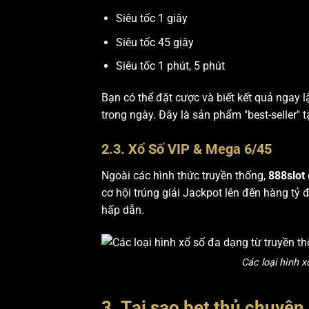
Siêu tốc 1 giây
Siêu tốc 45 giây
Siêu tốc 1 phút, 5 phút
Bạn có thể đặt cược và biết kết quả ngay 
trong ngày. Đây là sản phẩm "best-seller"
2.3. Xổ Số VIP & Mega 6/45
Ngoài các hình thức truyền thống,
888slot
cơ hội trúng giải Jackpot lên đến hàng tỷ
hấp dẫn.
Các loại hình 
3. Tại sao bet thủ chuyên