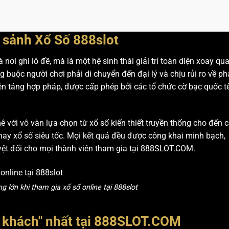
ề sảnh Xổ Số 888slot
nơi ghi lô đề, mà là một hệ sinh thái giải trí toàn diện xoay qu
g buộc người chơi phải di chuyển đến đại lý và chịu rủi ro về p
n tảng hợp pháp, được cấp phép bởi các tổ chức cờ bạc quốc t
 với vô vàn lựa chọn từ xổ số kiến thiết truyền thống cho đến 
o hay xổ số siêu tốc. Mọi kết quả đều được công khai minh bạch,
ệt đối cho mọi thành viên tham gia tại 888SLOT.COM.
g lớn khi tham gia xổ số online tại 888slot
ăn khách" nhất tại 888SLOT.COM