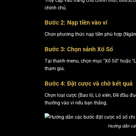
Truy cập vào trang chủ chính thức 888SLO
chính chủ.
Bước 2: Nạp tiền vào ví
Chọn phương thức nạp tiền phù hợp (Ngân h
Bước 3: Chọn sảnh Xổ Số
Tại thanh menu, chọn mục "Xổ Số" hoặc "L
tham gia.
Bước 4: Đặt cược và chờ kết quả
Chọn loại cược (Bao lô, Lô xiên, Đề đầu đuô
thưởng vào ví nếu bạn thắng.
Hướng dẫn các 