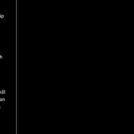
ắp
nh
hất
 an
n