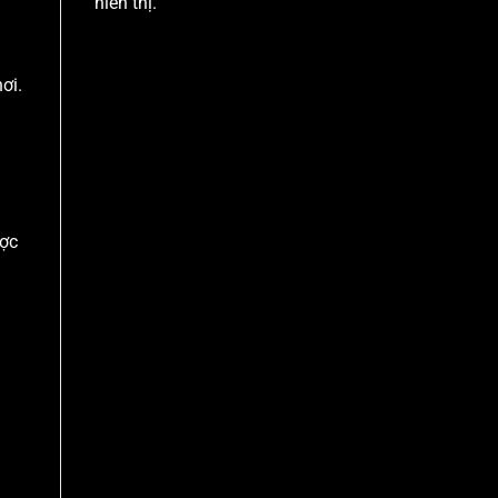
hiển thị.
ơi.
ược