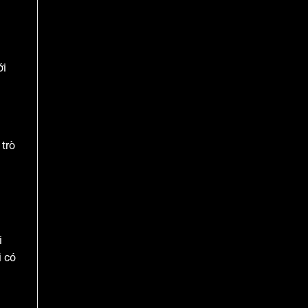
ới
 trò
i
i có