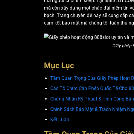
mà người chơi tìm kiếm. Tại 888SLOT.CO
mà còn xây dựng một pháo đài niềm tin v
bạch. Trang chuyên đề này sẽ cung cấp cái
cam kết bảo mật mà chúng tôi tuân thủ ng
Giấy phép 
Mục Lục
Tầm Quan Trọng Của Giấy Phép Hoạt 
Các Tổ Chức Cấp Phép Quốc Tế Cho 88
Chứng Nhận Kỹ Thuật & Tính Công Bằn
Chính Sách Bảo Mật & Trách Nhiệm Ng
Kết Luận