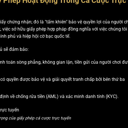
 Phép Hoạt Động Trong Cá Cược Trực
iấy chứng nhận; đó là "tấm khiên" bảo vệ quyền lợi của người ch
t
, việc sở hữu giấy phép hợp pháp đồng nghĩa với việc chúng tôi
ính phủ và hiệp hội cờ bạc quốc tế.
ủ sẽ đảm bảo:
h toán sòng phẳng, không gian lận, tiền gửi của người chơi đ
có quyền được bảo vệ và giải quyết tranh chấp bởi bên thứ ba
định về chống rửa tiền (AML) và xác minh danh tính (KYC).
ọng của giấy phép cá cược trực tuyến