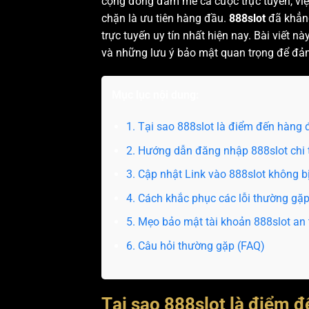
cộng đồng đam mê cá cược trực tuyến, việ
chặn là ưu tiên hàng đầu.
888slot
đã khẳng
trực tuyến uy tín nhất hiện nay. Bài viết nà
và những lưu ý bảo mật quan trọng để đả
Mục lục nội dung:
1. Tại sao 888slot là điểm đến hàng
2. Hướng dẫn đăng nhập 888slot chi t
3. Cập nhật Link vào 888slot không 
4. Cách khắc phục các lỗi thường gặ
5. Mẹo bảo mật tài khoản 888slot an 
6. Câu hỏi thường gặp (FAQ)
Tại sao 888slot là điểm 