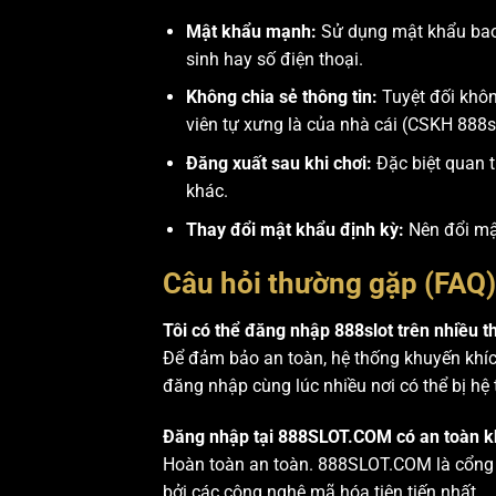
Mật khẩu mạnh:
Sử dụng mật khẩu bao 
sinh hay số điện thoại.
Không chia sẻ thông tin:
Tuyệt đối khôn
viên tự xưng là của nhà cái (CSKH 888s
Đăng xuất sau khi chơi:
Đặc biệt quan t
khác.
Thay đổi mật khẩu định kỳ:
Nên đổi mậ
Câu hỏi thường gặp (FAQ)
Tôi có thể đăng nhập 888slot trên nhiều t
Để đảm bảo an toàn, hệ thống khuyến khích 
đăng nhập cùng lúc nhiều nơi có thể bị hệ
Đăng nhập tại 888SLOT.COM có an toàn 
Hoàn toàn an toàn. 888SLOT.COM là cổng t
bởi các công nghệ mã hóa tiên tiến nhất.