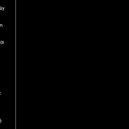
gày
ân
ời
c
ệ