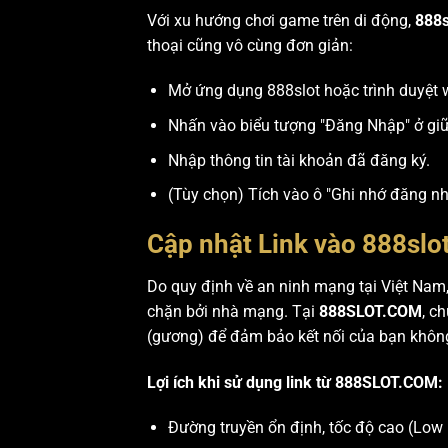
Với xu hướng chơi game trên di động,
888s
thoại cũng vô cùng đơn giản:
Mở ứng dụng 888slot hoặc trình duyệt w
Nhấn vào biểu tượng "Đăng Nhập" ở gi
Nhập thông tin tài khoản đã đăng ký.
(Tùy chọn) Tích vào ô "Ghi nhớ đăng nh
Cập nhật Link vào 888slo
Do quy định về an ninh mạng tại Việt Nam, 
chặn bởi nhà mạng. Tại
888SLOT.COM
, c
(gương) để đảm bảo kết nối của bạn không
Lợi ích khi sử dụng link từ 888SLOT.COM:
Đường truyền ổn định, tốc độ cao (Low 