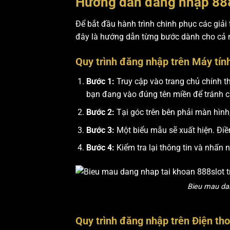
Hướng dẫn đăng nhập 888s
Để bắt đầu hành trình chinh phục các giải
đây là hướng dẫn từng bước dành cho cả n
Quy trình đăng nhập trên Máy tín
Bước 1:
Truy cập vào trang chủ chính 
bạn đang vào đúng tên miền để tránh c
Bước 2:
Tại góc trên bên phải màn hình
Bước 3:
Một biểu mẫu sẽ xuất hiện. Điề
Bước 4:
Kiểm tra lại thông tin và nhấn 
Bieu mau dan
Quy trình đăng nhập trên Điện th