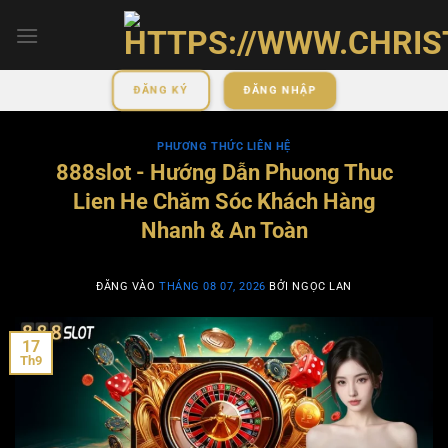
Bỏ
qua
nội
dung
ĐĂNG KÝ
ĐĂNG NHẬP
PHƯƠNG THỨC LIÊN HỆ
888slot - Hướng Dẫn Phuong Thuc
Lien He Chăm Sóc Khách Hàng
Nhanh & An Toàn
ĐĂNG VÀO
THÁNG 08 07, 2026
BỞI
NGỌC LAN
17
Th9