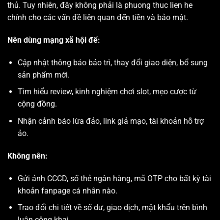
thủ. Tuy nhiên, đây không phải là phuong thuc lien he
chính cho các vấn đề liên quan đến tiền và bảo mật.
Nên dùng mạng xã hội để:
Cập nhật thông báo bảo trì, thay đổi giao diện, bổ sung
sản phẩm mới.
Tìm hiểu review, kinh nghiệm chơi slot, mẹo cược từ
cộng đồng.
Nhận cảnh báo lừa đảo, link giả mạo, tài khoản hỗ trợ
ảo.
Không nên:
Gửi ảnh CCCD, số thẻ ngân hàng, mã OTP cho bất kỳ tài
khoản fanpage cá nhân nào.
Trao đổi chi tiết về số dư, giao dịch, mật khẩu trên bình
luận công khai.