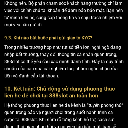
Không nên. Bộ phận chăm sóc khách hàng thường chỉ làm
việc với chính chủ tài khoản để đảm bảo bảo mật. Bạn nên
tự mình liên hệ, cung cấp thông tin và chịu trách nhiệm với
mọi yêu cầu gửi đi.
9.3. Khi nào bắt buộc phải gửi giấy tờ KYC?
Trong nhiều trường hợp như rút số tiền lớn, nghi ngờ đăng
nhập bất thường, thay đổi thông tin cá nhân quan trọng,
888slot có thể yêu cầu xác minh danh tính. Đây là quy trình
chuẩn của các nhà cái nghiêm túc, nhằm ngăn chặn rửa
tiền và đánh cắp tài khoản.
10. Kết luận: Chủ động sử dụng phuong thuc
lien he để chơi tại 888slot an toàn hơn
Hệ thống phuong thuc lien he đa kênh là “tuyến phòng thủ”
quan trọng bảo vệ người chơi trong suốt hành trình cá
cược tại 888slot. Khi nắm rõ từng kênh hỗ trợ, cách sử
dụng, thời gian phản hồi và nguyên tắc bảo mật, bạn sẽ: