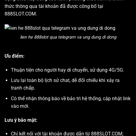
thức thông qua tài khoản đã được công bố tại
888SLOT.COM.
lien he 888slot qua telegram va ung dung di dong
Ưu điểm:
Thuận tiện cho người hay di chuyển, sử dụng 4G/5G.
Lưu lại toàn bộ lịch sử chat, dễ đối chiếu khi xảy ra
tranh chấp.
Có thể nhận thông báo về bảo trì hệ thống, cập nhật link
vào mới.
Lưu ý bảo mật:
Chỉ kết nối với tài khoản được dẫn từ 888SLOT.COM;