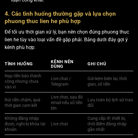
4. Các tình huống thường gặp và lựa chọn
phuong thuc lien he phù hợp
Để tối ưu thời gian xử lý, bạn nên chọn đúng phuong thuc
lien he tùy vào loại vấn đề gặp phải. Bảng dưới đây gợi ý
kênh phù hợp:
KÊNH NÊN
TÌNH HUỐNG
GHI CHÚ
DÙNG
Nạp tiền báo thành
Live chat /
Gửi kèm biên lai, thời
công nhưng chưa
Telegram
gian, số tiền
vào ví
Live chat, sau đó
Rút tiền chậm, quá
Lưu toàn bộ lịch sử trao
email nếu số tiền
thời gian cam kết
đổi
lớn
Không đăng nhập
Cung cấp IP, thiết bị,
được, nghi bị khóa tài
Live chat
thời điểm đăng nhập
khoản
gần nhất