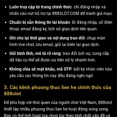
Luôn truy cập từ trang chính thức
: chỉ đăng nhập và
nhấn vào nút hỗ trợ tại 888SLOT.COM để tránh giả mạo.
Chuẩn bị sẵn thông tin tài khoản
: ID đăng nhập, số điện
thoại, email đăng ký, lịch sử giao dịch liên quan.
Ghi chú lại thời gian và nội dung trao đổi
: chụp màn
hình live chat, lưu email, giữ lại biên lai giao dịch.
Giữ bình tĩnh, mô tả rõ ràng
: trao đổi lịch sự, cung cấp
dữ liệu cụ thể sẽ được ưu tiên xử lý nhanh hơn.
Không chia sẻ mật khẩu, mã OTP
: bất kỳ nhân viên nào
yêu cầu các thông tin này đều đáng nghi ngờ.
3. Các kênh phuong thuc lien he chính thức của
888slot
Để phù hợp với thói quen của người chơi Việt Nam, 888slot
thiết lập nhiều phuong thuc lien he hoạt động song song.
Bạn có thể linh hoạt lựa chọn tùy theo tính chất vấn đề và