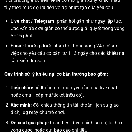
Mỗi phuong thuc lien he sẽ có thời gian xử lý khác nhau
tùy theo mức độ ưu tiên và độ phức tạp của yêu cầu.
Live chat / Telegram:
phản hồi gần như ngay lập tức.
Các vấn đề đơn giản có thể được giải quyết trong vòng
5–15 phút.
Email:
thường được phản hồi trong vòng 24 giờ làm
việc cho yêu cầu cơ bản, từ 1–3 ngày cho các khiếu nại
cần kiểm tra sâu.
Quy trình xử lý khiếu nại cơ bản thường bao gồm:
Tiếp nhận:
hệ thống ghi nhận yêu cầu qua live chat
hoặc email, cấp mã/ticket (nếu có).
Xác minh:
đối chiếu thông tin tài khoản, lịch sử giao
dịch, log máy chủ trò chơi.
Đề xuất giải pháp:
hoàn tiền, điều chỉnh số dư, tái hiện
vòng cược, hoặc gửi báo cáo chi tiết.