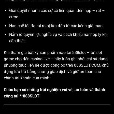
Giải quyết nhanh các sự cố liên quan đến nạp – rút –
cược.
Hạn chế tối đa rủi ro bị lừa đảo từ các kênh giả mạo.
Nắm rõ quyền lợi, nghĩa vụ và cách khiếu nại hợp lý khi
cần thiết.
Khi tham gia bất kỳ sản phẩm nào tại 888slot – từ slot
game cho đến casino live – hãy luôn ghi nhớ: chỉ sử dụng
phuong thuc lien he được công bố trên 888SLOT.COM, chủ
động lưu trữ bằng chứng giao dịch và giữ an toàn cho
chính tài khoản của mình.
Chúc bạn có những trải nghiệm vui vẻ, an toàn và thành
công tại **888SLOT
!