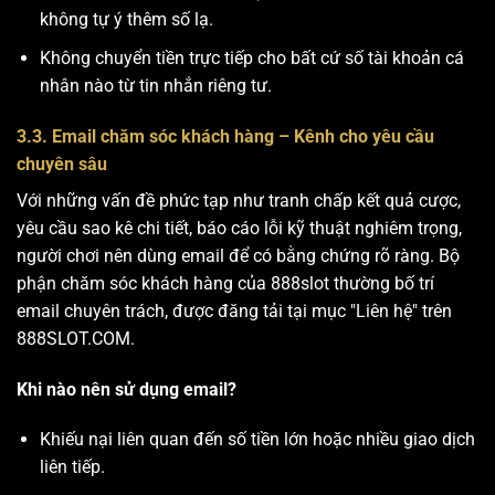
không tự ý thêm số lạ.
Không chuyển tiền trực tiếp cho bất cứ số tài khoản cá
nhân nào từ tin nhắn riêng tư.
3.3. Email chăm sóc khách hàng – Kênh cho yêu cầu
chuyên sâu
Với những vấn đề phức tạp như tranh chấp kết quả cược,
yêu cầu sao kê chi tiết, báo cáo lỗi kỹ thuật nghiêm trọng,
người chơi nên dùng email để có bằng chứng rõ ràng. Bộ
phận chăm sóc khách hàng của 888slot thường bố trí
email chuyên trách, được đăng tải tại mục "Liên hệ" trên
888SLOT.COM.
Khi nào nên sử dụng email?
Khiếu nại liên quan đến số tiền lớn hoặc nhiều giao dịch
liên tiếp.