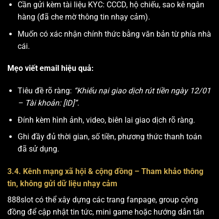
Cần gửi kèm tài liệu KYC: CCCD, hộ chiếu, sao kê ngân
hàng (đã che mờ thông tin nhạy cảm).
Muốn có xác nhận chính thức bằng văn bản từ phía nhà
cái.
Mẹo viết email hiệu quả:
Tiêu đề rõ ràng:
“Khiếu nại giao dịch rút tiền ngày 12/01
– Tài khoản: [ID]”
.
Đính kèm hình ảnh, video, biên lai giao dịch rõ ràng.
Ghi đầy đủ thời gian, số tiền, phương thức thanh toán
đã sử dụng.
3.4. Kênh mạng xã hội & cộng đồng – Tham khảo thông
tin, không gửi dữ liệu nhạy cảm
888slot có thể xây dựng các trang fanpage, group cộng
đồng để cập nhật tin tức, mini game hoặc hướng dẫn tân