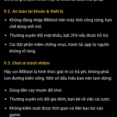
9.2. An toàn tài khoản & thiết bị
Không đăng nhập 888slot trên máy tính công cộng, hạn
chế dùng wifi mở.
Thường xuyên đổi mật khẩu, bật 2FA nếu được hỗ trợ.
Cài đặt phần mềm chống virus, tránh tải app từ nguồn
không rõ ràng.
9.3. Chơi có trách nhiệm
Hãy coi 888slot là hình thức giải trí có trả phí, không phải
con đường kiếm sống. Một số dấu hiệu bạn nên tạm dừng:
Dùng tiền vay mượn để chơi.
Thường xuyên nói dối gia đình, bạn bè về việc cá cược.
Không kiểm soát được thời gian và tiền bạc bỏ vào
game.