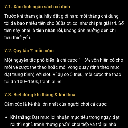
7.1. Xác định ngân sách cố định
Trước khi tham gia, hãy đặt giới hạn: mỗi tháng chỉ dùng
tối đa bao nhiêu tiền cho 888slot, coi như chi phí giải trí. Số
tiền này phải là
tiền nhàn rỗi
, không ảnh hưởng đến chi
tiêu thiết yếu.
7.2. Quy tắc % mỗi cược
Một nguyên tắc phổ biến là chỉ cược 1–3% vốn hiện có cho
mỗi vé cược the thao hoặc mỗi vòng quay (tính theo mức
đặt trung bình) với slot. Ví dụ có 5 triệu, mỗi cược the thao
tối đa 100–150k, tránh all-in.
7.3. Biết dừng khi thắng & khi thua
Cảm xúc là kẻ thù lớn nhất của người chơi cá cược:
Khi thắng
: Đặt mức lợi nhuận mục tiêu trong ngày, đạt
rồi thì nghỉ, tránh “hưng phấn” chơi tiếp và trả lại nhà