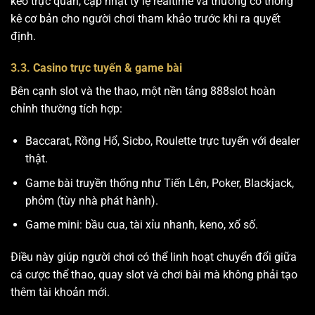
kèo trực quan, cập nhật tỷ lệ realtime và thường có thống
kê cơ bản cho người chơi tham khảo trước khi ra quyết
định.
3.3. Casino trực tuyến & game bài
Bên cạnh slot và the thao, một nền tảng 888slot hoàn
chỉnh thường tích hợp:
Baccarat, Rồng Hổ, Sicbo, Roulette trực tuyến với dealer
thật.
Game bài truyền thống như Tiến Lên, Poker, Blackjack,
phỏm (tùy nhà phát hành).
Game mini: bầu cua, tài xỉu nhanh, keno, xổ số.
Điều này giúp người chơi có thể linh hoạt chuyển đổi giữa
cá cược thể thao, quay slot và chơi bài mà không phải tạo
thêm tài khoản mới.