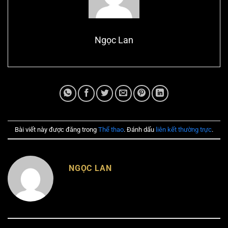
Ngọc Lan
Bài viết này được đăng trong
Thể thao
. Đánh dấu
liên kết thường trực
.
NGỌC LAN