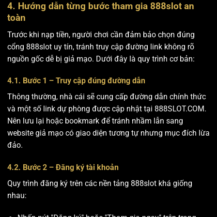
4. Hướng dẫn từng bước tham gia 888slot an
toàn
Trước khi nạp tiền, người chơi cần đảm bảo chọn đúng
cổng 888slot uy tín, tránh truy cập đường link không rõ
nguồn gốc dễ bị giả mạo. Dưới đây là quy trình cơ bản:
4.1. Bước 1 – Truy cập đúng đường dẫn
Thông thường, nhà cái sẽ cung cấp đường dẫn chính thức
và một số link dự phòng được cập nhật tại 888SLOT.COM.
Nên lưu lại hoặc bookmark để tránh nhầm lẫn sang
website giả mạo có giao diện tương tự nhưng mục đích lừa
đảo.
4.2. Bước 2 – Đăng ký tài khoản
Quy trình đăng ký trên các nền tảng 888slot khá giống
nhau: