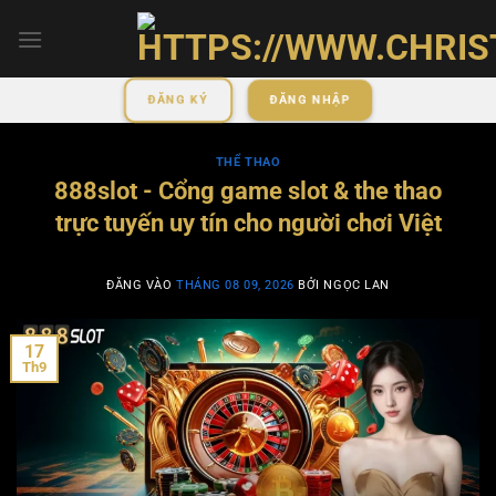
Bỏ
qua
nội
dung
ĐĂNG KÝ
ĐĂNG NHẬP
THỂ THAO
888slot - Cổng game slot & the thao
trực tuyến uy tín cho người chơi Việt
ĐĂNG VÀO
THÁNG 08 09, 2026
BỞI
NGỌC LAN
17
Th9