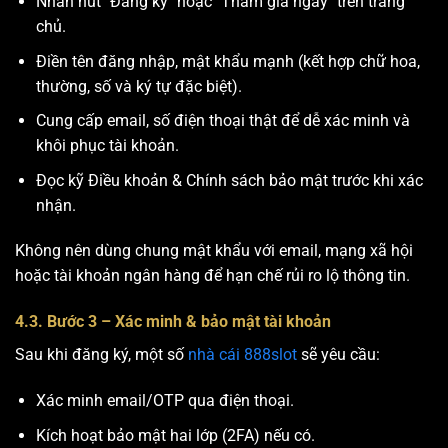
Nhấn nút "Đăng ký" hoặc "Tham gia ngay" trên trang
chủ.
Điền tên đăng nhập, mật khẩu mạnh (kết hợp chữ hoa,
thường, số và ký tự đặc biệt).
Cung cấp email, số điện thoại thật để dễ xác minh và
khôi phục tài khoản.
Đọc kỹ Điều khoản & Chính sách bảo mật trước khi xác
nhận.
Không nên dùng chung mật khẩu với email, mạng xã hội
hoặc tài khoản ngân hàng để hạn chế rủi ro lộ thông tin.
4.3. Bước 3 – Xác minh & bảo mật tài khoản
Sau khi đăng ký, một số
nhà cái 888slot
sẽ yêu cầu:
Xác minh email/OTP qua điện thoại.
Kích hoạt bảo mật hai lớp (2FA) nếu có.