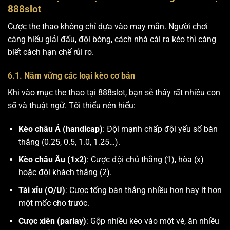
888slot
Cược the thao không chỉ dựa vào may mắn. Người chơi
càng hiểu giải đấu, đội bóng, cách nhà cái ra kèo thì càng
biết cách hạn chế rủi ro.
6.1. Nắm vững các loại kèo cơ bản
Khi vào mục the thao tại 888slot, bạn sẽ thấy rất nhiều con
số và thuật ngữ. Tối thiểu nên hiểu:
Kèo châu Á (handicap)
: Đội mạnh chấp đội yếu số bàn
thắng (0.25, 0.5, 1.0, 1.25…).
Kèo châu Âu (1x2)
: Cược đội chủ thắng (1), hòa (x)
hoặc đội khách thắng (2).
Tài xỉu (O/U)
: Cược tổng bàn thắng nhiều hơn hay ít hơn
một mốc cho trước.
Cược xiên (parlay)
: Gộp nhiều kèo vào một vé, ăn nhiều