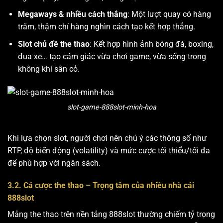
Megaways & nhiều cách thắng
: Một lượt quay có hàng
trăm, thậm chí hàng nghìn cách tạo kết hợp thắng.
Slot chủ đề the thao
: Kết hợp hình ảnh bóng đá, boxing,
đua xe… tạo cảm giác vừa chơi game, vừa sống trong
không khí sân cỏ.
slot-game-888slot-minh-hoa
Khi lựa chọn slot, người chơi nên chú ý các thông số như
RTP, độ biến động (volatility) và mức cược tối thiểu/tối đa
để phù hợp với ngân sách.
3.2. Cá cược the thao – Trọng tâm của nhiều nhà cái
888slot
Mảng the thao trên nền tảng 888slot thường chiếm tỷ trọng