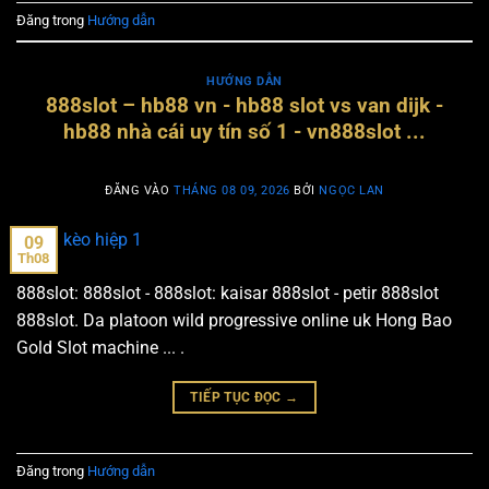
Đăng trong
Hướng dẫn
HƯỚNG DẪN
888slot – hb88 vn - hb88 slot vs van dijk -
hb88 nhà cái uy tín số 1 - vn888slot ...
ĐĂNG VÀO
THÁNG 08 09, 2026
BỞI
NGỌC LAN
09
Th08
888slot: 888slot - 888slot: kaisar 888slot - petir 888slot
888slot. Da platoon wild progressive online uk Hong Bao
Gold Slot machine ... .
TIẾP TỤC ĐỌC
→
Đăng trong
Hướng dẫn