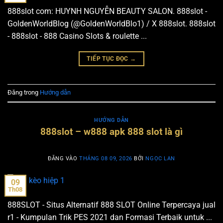
888slot com: HUYNH NGUYỄN BEAUTY SALON. 888slot -
GoldenWorldBlog (@GoldenWorldBlo1) / X 888slot. 888slot
- 888slot - 888 Casino Slots & roulette ...
TIẾP TỤC ĐỌC
→
Đăng trong
Hướng dẫn
HƯỚNG DẪN
888slot – w888 apk 888 slot là gì
ĐĂNG VÀO
THÁNG 08 09, 2026
BỞI
NGỌC LAN
09
Th08
888SLOT - Situs Alternatif 888 SLOT Online Terpercaya jual
r1 - Kumpulan Trik PES 2021 dan Formasi Terbaik untuk ...