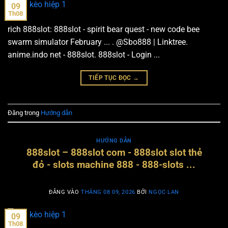
09
Th08
rich 888slot: 888slot - spirit bear quest - new code bee
swarm simulator February ... . @Sbo888 | Linktree.
anime.indo net - 888slot. 888slot - Login ...
TIẾP TỤC ĐỌC
→
Đăng trong
Hướng dẫn
HƯỚNG DẪN
888slot – 888slot com - 888slot slot thẻ
đỏ - slots machine 888 - 888-slots ...
ĐĂNG VÀO
THÁNG 08 09, 2026
BỞI
NGỌC LAN
09
Th08