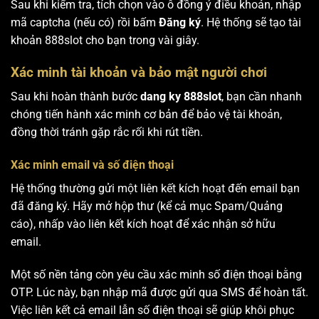
Sau khi kiểm tra, tích chọn vào ô đồng ý điều khoản, nhập
mã captcha (nếu có) rồi bấm
Đăng ký
. Hệ thống sẽ tạo tài
khoản 888slot cho bạn trong vài giây.
Xác minh tài khoản và bảo mật người chơi
Sau khi hoàn thành bước
dang ky 888slot
, bạn cần nhanh
chóng tiến hành xác minh cơ bản để bảo vệ tài khoản,
đồng thời tránh gặp rắc rối khi rút tiền.
Xác minh email và số điện thoại
Hệ thống thường gửi một liên kết kích hoạt đến email bạn
đã đăng ký. Hãy mở hộp thư (kể cả mục Spam/Quảng
cáo), nhấp vào liên kết kích hoạt để xác nhận sở hữu
email.
Một số nền tảng còn yêu cầu xác minh số điện thoại bằng
OTP. Lúc này, bạn nhập mã được gửi qua SMS để hoàn tất.
Việc liên kết cả email lẫn số điện thoại sẽ giúp khôi phục