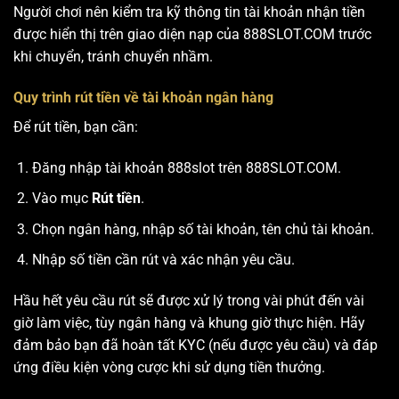
Người chơi nên kiểm tra kỹ thông tin tài khoản nhận tiền
được hiển thị trên giao diện nạp của 888SLOT.COM trước
khi chuyển, tránh chuyển nhầm.
Quy trình rút tiền về tài khoản ngân hàng
Để rút tiền, bạn cần:
Đăng nhập tài khoản 888slot trên 888SLOT.COM.
Vào mục
Rút tiền
.
Chọn ngân hàng, nhập số tài khoản, tên chủ tài khoản.
Nhập số tiền cần rút và xác nhận yêu cầu.
Hầu hết yêu cầu rút sẽ được xử lý trong vài phút đến vài
giờ làm việc, tùy ngân hàng và khung giờ thực hiện. Hãy
đảm bảo bạn đã hoàn tất KYC (nếu được yêu cầu) và đáp
ứng điều kiện vòng cược khi sử dụng tiền thưởng.