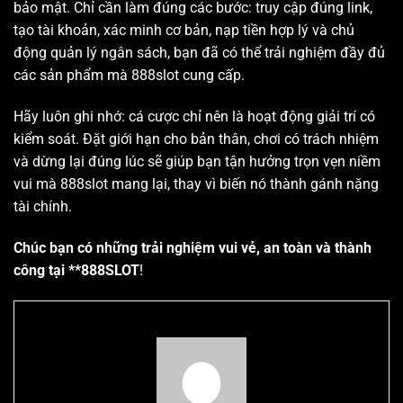
bảo mật. Chỉ cần làm đúng các bước: truy cập đúng link,
tạo tài khoản, xác minh cơ bản, nạp tiền hợp lý và chủ
động quản lý ngân sách, bạn đã có thể trải nghiệm đầy đủ
các sản phẩm mà 888slot cung cấp.
Hãy luôn ghi nhớ: cá cược chỉ nên là hoạt động giải trí có
kiểm soát. Đặt giới hạn cho bản thân, chơi có trách nhiệm
và dừng lại đúng lúc sẽ giúp bạn tận hưởng trọn vẹn niềm
vui mà 888slot mang lại, thay vì biến nó thành gánh nặng
tài chính.
Chúc bạn có những trải nghiệm vui vẻ, an toàn và thành
công tại **888SLOT
!