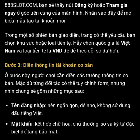
888SLOT.COM, bạn sẽ thấy nút
Đăng ký
hoặc
Tham gia
ngay
ở góc trên cùng của màn hình. Nhấn vào đây để mở
biểu mẫu tạo tài khoản mới.
Trong một số phiên bản giao diện, trang có thể yêu cầu bạn
chọn khu vực hoặc loại tiền tệ. Hãy chọn quốc gia là
Việt
Nam
và loại tiền tệ là
VND
để dễ theo dõi số dư hơn.
Bước 3: Điền thông tin tài khoản cơ bản
Ở bước này, người chơi cần điền các trường thông tin cơ
bản. Mặc dù từng đối tác có thể tùy chỉnh form, nhưng
nhìn chung sẽ gồm những mục sau:
Tên đăng nhập
: nên ngắn gọn, dễ nhớ, không sử dụng
dấu tiếng Việt.
Mật khẩu
: kết hợp chữ hoa, chữ thường, số và ký tự đặc
biệt để tăng bảo mật.