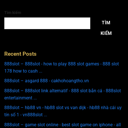
Tìm kiếm
TÌM
KIẾM
Recent Posts
888slot – 888slot - how to play 888 slot games - 888 slot
178 how to cash ...
888slot – asgard 888 - cakhohoangtho.vn
888slot – 888slot link alternatif - 888 slot bắn cá - 888slot
entertainment ...
888slot – hb88 vn - hb88 slot vs van dijk - hb88 nhà cái uy
tín số 1 - vn888slot ...
888slot – game slot online - best slot game on iphone - all