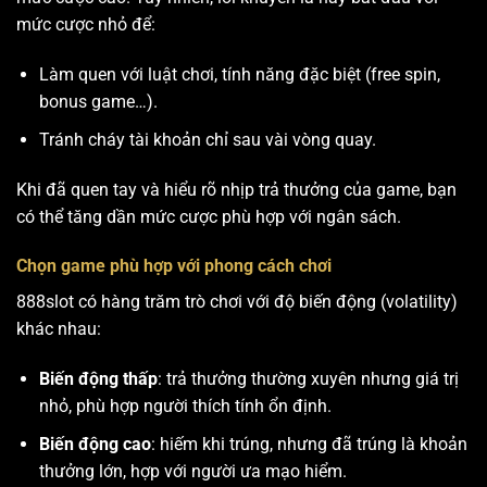
mức cược nhỏ để:
Làm quen với luật chơi, tính năng đặc biệt (free spin,
bonus game…).
Tránh cháy tài khoản chỉ sau vài vòng quay.
Khi đã quen tay và hiểu rõ nhịp trả thưởng của game, bạn
có thể tăng dần mức cược phù hợp với ngân sách.
Chọn game phù hợp với phong cách chơi
888slot có hàng trăm trò chơi với độ biến động (volatility)
khác nhau:
Biến động thấp
: trả thưởng thường xuyên nhưng giá trị
nhỏ, phù hợp người thích tính ổn định.
Biến động cao
: hiếm khi trúng, nhưng đã trúng là khoản
thưởng lớn, hợp với người ưa mạo hiểm.