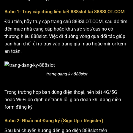
Bước 1: Truy cập đúng liên kết 888slot tại 888SLOT.COM
Đầu tiên, hãy truy cập trang chủ 888SLOT.COM, sau đó tìm
đến mục nhà cung cấp hoặc khu vực slot/casino có
thương hiệu 888slot. Việc đi đường vòng qua đối tác giúp
bạn hạn chế rủi ro truy vào trang giả mạo hoặc mirror kém
an toàn.
trang-dang-ky-888slot
Trong trường hợp bạn dùng điện thoại, nên bật 4G/5G
hoặc Wi-Fi ổn định để tránh lỗi gián đoạn khi đang điền
form đăng ký.
Bước 2: Nhấn nút Đăng ký (Sign Up / Register)
Sau khi chuyển hướng đến giao diện 888slot trên