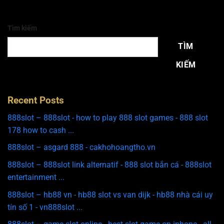
Tìm kiếm
TÌM
KIẾM
Recent Posts
888slot – 888slot - how to play 888 slot games - 888 slot
178 how to cash ...
888slot – asgard 888 - cakhohoangtho.vn
888slot – 888slot link alternatif - 888 slot bắn cá - 888slot
entertainment ...
888slot – hb88 vn - hb88 slot vs van dijk - hb88 nhà cái uy
tín số 1 - vn888slot ...