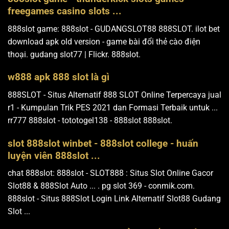
freegames casino slots ...
888slot game: 888slot - GUDANGSLOT88 888SLOT. ilot bet
download apk old version - game bài đổi thẻ cào điện
thoại. gudang slot77 | Flickr. 888slot.
w888 apk 888 slot là gì
888SLOT - Situs Alternatif 888 SLOT Online Terpercaya jual
r1 - Kumpulan Trik PES 2021 dan Formasi Terbaik untuk ...
rr777 888slot - tototogel138 - 888slot 888slot.
slot 888slot winbet - 888slot college - huấn
luyện viên 888slot ...
chat 888slot: 888slot - SLOT888 : Situs Slot Online Gacor
Slot88 & 888Slot Auto ... . pg slot 369 - conmik.com.
888slot - Situs 888Slot Login Link Alternatif Slot88 Gudang
Slot ...