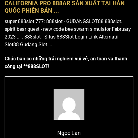
CALIFORNIA PRO 888AR SẢN XUẤT TẠI HÀN
QUỐC PHIÊN BẢN ...
super 888slot 777: 888slot - GUDANGSLOT88 888slot.
spirit bear quest - new code bee swarm simulator February
2023 ... . 888slot - Situs 888Slot Login Link Alternatif
Slot88 Gudang Slot ...
Chúc bạn có những trải nghiệm vui vẻ, an toàn và thành
công tại **888SLOT
!
Ngọc Lan