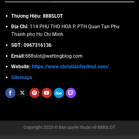
Thương Hiệu: 888SLOT
Địa Chỉ:
114 PHU THO HOA P. PTH Quan Tan Phu
Thanh pho Ho Chi Minh
SĐT:
0967316136
Email:
888slot@wettingblog.com
Website:
https://www.christianfordmd.com/
Sitemaps
Copyright 2025 © Bản quyền thuộc về
888SLOT