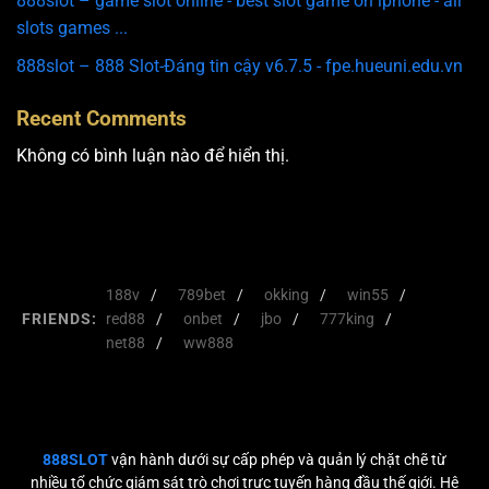
888slot – game slot online - best slot game on iphone - all
slots games ...
888slot – 888 Slot-Đáng tin cậy v6.7.5 - fpe.hueuni.edu.vn
Recent Comments
Không có bình luận nào để hiển thị.
188v
789bet
okking
win55
FRIENDS:
red88
onbet
jbo
777king
net88
ww888
888SLOT
vận hành dưới sự cấp phép và quản lý chặt chẽ từ
nhiều tổ chức giám sát trò chơi trực tuyến hàng đầu thế giới. Hệ