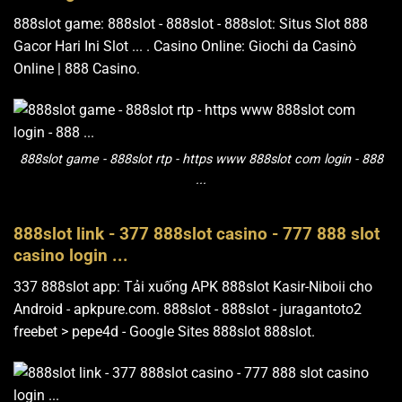
888slot game: 888slot - 888slot - 888slot: Situs Slot 888
Gacor Hari Ini Slot ... . Casino Online: Giochi da Casinò
Online | 888 Casino.
888slot game - 888slot rtp - https www 888slot com login - 888
...
888slot link - 377 888slot casino - 777 888 slot
casino login ...
337 888slot app: Tải xuống APK 888slot Kasir-Niboii cho
Android - apkpure.com. 888slot - 888slot - juragantoto2
freebet > pepe4d - Google Sites 888slot 888slot.