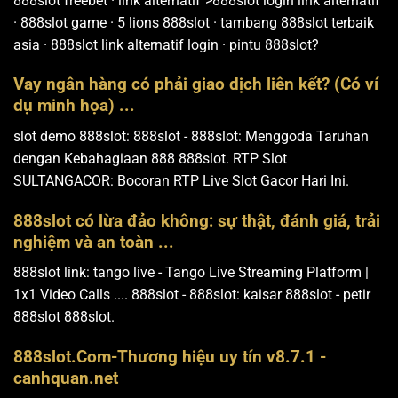
888slot freebet · link alternatif">888slot login link alternatif
· 888slot game · 5 lions 888slot · tambang 888slot terbaik
asia · 888slot link alternatif login · pintu 888slot?
Vay ngân hàng có phải giao dịch liên kết? (Có ví
dụ minh họa) ...
slot demo 888slot: 888slot - 888slot: Menggoda Taruhan
dengan Kebahagiaan 888 888slot. RTP Slot
SULTANGACOR: Bocoran RTP Live Slot Gacor Hari Ini.
888slot có lừa đảo không: sự thật, đánh giá, trải
nghiệm và an toàn ...
888slot link: tango live - Tango Live Streaming Platform |
1x1 Video Calls .... 888slot - 888slot: kaisar 888slot - petir
888slot 888slot.
888slot.Com-Thương hiệu uy tín v8.7.1 -
canhquan.net