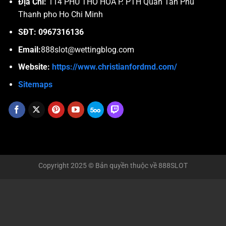
Địa Chỉ:
114 PHU THO HOA P. PTH Quan Tan Phu
Thanh pho Ho Chi Minh
SĐT:
0967316136
Email:
888slot@wettingblog.com
Website:
https://www.christianfordmd.com/
Sitemaps
Copyright 2025 © Bản quyền thuộc về
888SLOT